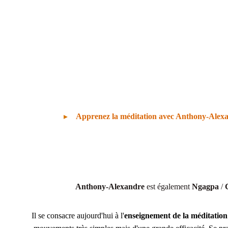
▸
Apprenez la méditation avec Anthony-Alex
Anthony-Alexandre
 est également 
Ngagpa
 / 
Il se consacre aujourd'hui à l'
enseignement de la méditation