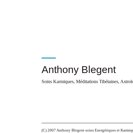
Anthony Blegent
Soins Karmiques, Méditations Tibétaines, Astrol
(C) 2007 Anthony Blegent
-
soins Energétiques et Karmiq