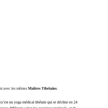
ent avec les mêmes 
Maîtres Tibétains
.
 
(c'est un yoga médical tibétain qui se décline en 24 